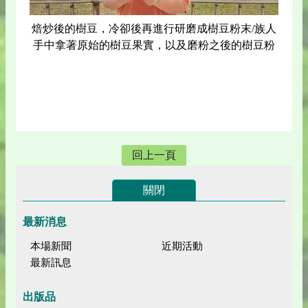
焙炒後的樹豆，冷卻後再進行研磨成樹豆粉末/族人
手中拿著原始的樹豆果實，以及磨粉之後的樹豆粉
回上一頁
關閉
最新消息
本場新聞
近期活動
最新訊息
出版品