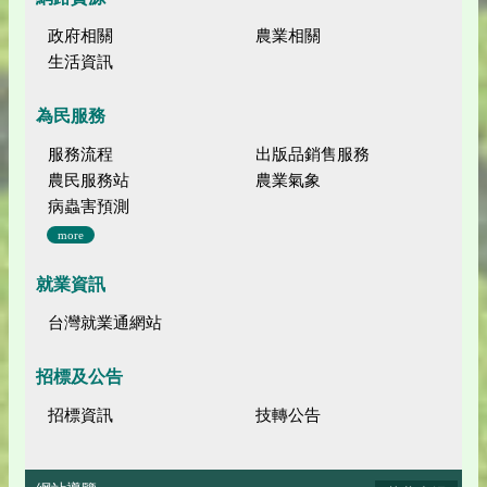
政府相關
農業相關
生活資訊
為民服務
服務流程
出版品銷售服務
農民服務站
農業氣象
病蟲害預測
more
就業資訊
台灣就業通網站
招標及公告
招標資訊
技轉公告