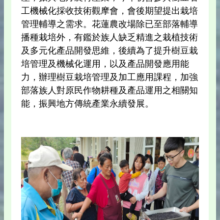
工機械化採收技術觀摩會，會後期望提出栽培
管理輔導之需求。花蓮農改場除已至部落輔導
播種栽培外，有鑑於族人缺乏精進之栽植技術
及多元化產品開發思維，後續為了提升樹豆栽
培管理及機械化運用，以及產品開發應用能
力，辦理樹豆栽培管理及加工應用課程，加強
部落族人對原民作物耕種及產品運用之相關知
能，振興地方傳統產業永續發展。