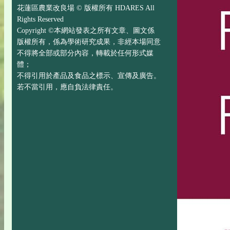
花蓮區農業改良場 © 版權所有 HDARES All
Rights Reserved
Copyright ©本網站發表之所有文章、圖文係
版權所有，係為學術研究成果，非經本場同意
不得將全部或部分內容，轉載於任何形式媒
體；
不得引用於產品及食品之標示、宣傳及廣告。
若不當引用，應自負法律責任。