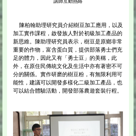
講師互動熱絡
陳柏翰助理研究員介紹樹豆加工應用，以及
加工實作課程，啟發族人對於初級加工產品的
新思維。陳助理研究員表示，樹豆是原鄉非常
重要的作物，富含蛋白質，提供部落勇士們充
足的體力，因此又有「勇士豆」的美稱，此
外，在原住民傳統文化及生活中亦有著密不可
分的關係。實作研磨的樹豆粉，有無限利用可
能性，建議可以開發多樣化二級加工產品，也
可以結合體驗活動，開發部落農遊套裝行程。