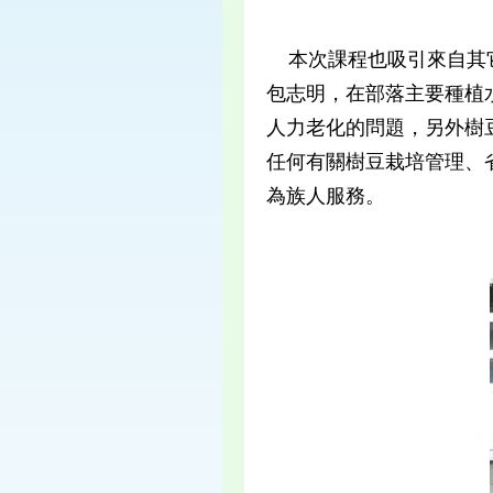
本次課程也吸引來自其它
包志明，在部落主要種植
人力老化的問題，另外樹
任何有關樹豆栽培管理、
為族人服務。