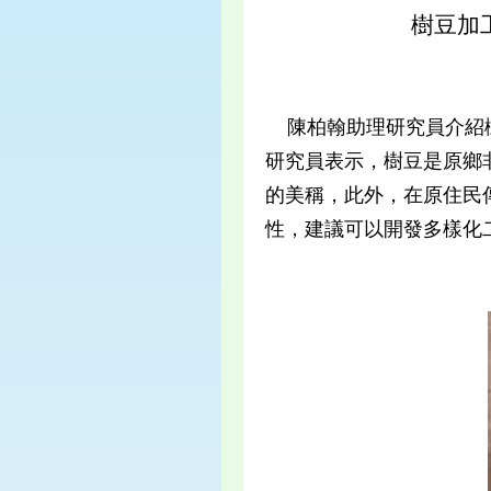
樹豆加
陳柏翰助理研究員介紹樹
研究員表示，樹豆是原鄉
的美稱，此外，在原住民
性，建議可以開發多樣化