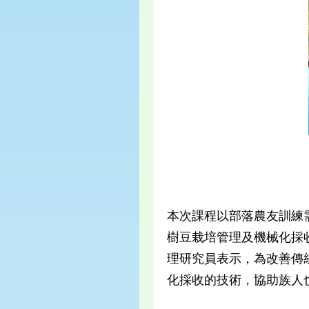
本次課程以部落農友訓練
樹豆栽培管理及機械化採
理研究員表示，為改善傳
化採收的技術，協助族人