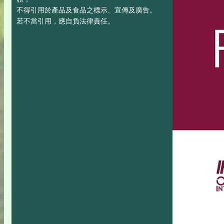
不得引用於產品及食品之標示、宣傳及廣告。
若不當引用，應自負法律責任。