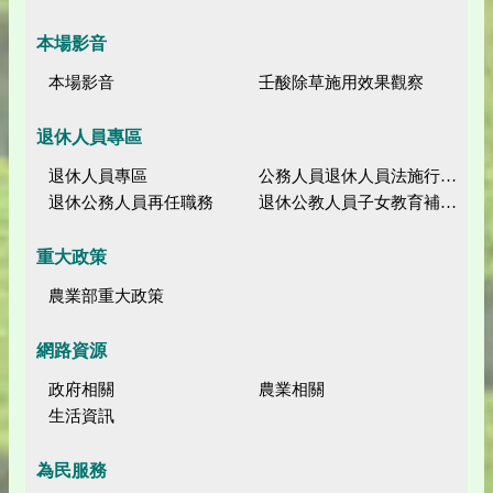
本場影音
本場影音
壬酸除草施用效果觀察
退休人員專區
退休人員專區
公務人員退休人員法施行細則
退休公務人員再任職務
退休公教人員子女教育補助規定
重大政策
農業部重大政策
網路資源
政府相關
農業相關
生活資訊
為民服務