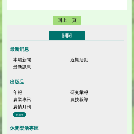
回上一頁
關閉
最新消息
本場新聞
近期活動
最新訊息
出版品
年報
研究彙報
農業專訊
農技報導
農情月刊
more
休閒樂活專區