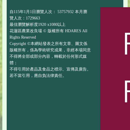
自115年1月1日瀏覽人次： 53757932 本月瀏
覽人次：1729663
最佳瀏覽解析度1920 x1080以上
花蓮區農業改良場 © 版權所有 HDARES All
Rights Reserved
Copyright ©本網站發表之所有文章、圖文係
版權所有，係為學術研究成果，非經本場同意
不得將全部或部分內容，轉載於任何形式媒
體；
不得引用於產品及食品之標示、宣傳及廣告。
若不當引用，應自負法律責任。