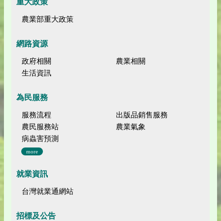
重大政策
農業部重大政策
網路資源
政府相關
農業相關
生活資訊
為民服務
服務流程
出版品銷售服務
農民服務站
農業氣象
病蟲害預測
more
就業資訊
台灣就業通網站
招標及公告