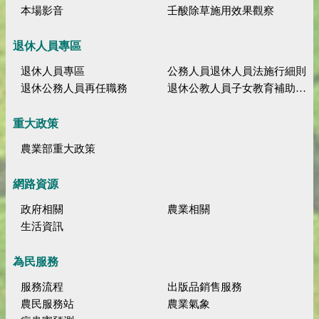
本場影音
壬酸除草施用效果觀察
退休人員專區
退休人員專區
公務人員退休人員法施行細則
退休公務人員再任職務
退休公教人員子女教育補助規定
重大政策
農業部重大政策
網路資源
政府相關
農業相關
生活資訊
為民服務
服務流程
出版品銷售服務
農民服務站
農業氣象