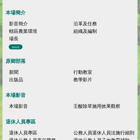
本場簡介
影音簡介
沿革及任務
轄區農業環境
組織及編制
場長
more
原鄉部落
新聞
行動教室
出版品
教學影片
本場影音
本場影音
壬酸除草施用效果觀察
退休人員專區
退休人員專區
公務人員退休人員法施行細則