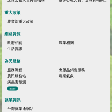
退休公務人員再任職務
退休公教人員子女教育補助規定
重大政策
農業部重大政策
網路資源
政府相關
農業相關
生活資訊
為民服務
服務流程
出版品銷售服務
農民服務站
農業氣象
病蟲害預測
more
就業資訊
台灣就業通網站