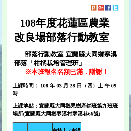
108年度花蓮區農業
改良場部落行動教室
部落行動教室-宜蘭縣大同鄉寒溪
部落「柑橘栽培管理班」
※本班報名名額已滿，謝謝！
上課時間： 108 年 03 月 28 日（四）上 午 09
時
上課地點：宜蘭縣大同鄉果樹產銷班第九班班
場所(宜蘭縣大同鄉寒溪村寒溪巷66號)
主持人／主講