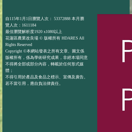
自115年1月1日瀏覽人次： 53372888 本月瀏
覽人次：1611184
最佳瀏覽解析度1920 x1080以上
花蓮區農業改良場 © 版權所有 HDARES All
Rights Reserved
Copyright ©本網站發表之所有文章、圖文係
版權所有，係為學術研究成果，非經本場同意
不得將全部或部分內容，轉載於任何形式媒
體；
不得引用於產品及食品之標示、宣傳及廣告。
若不當引用，應自負法律責任。