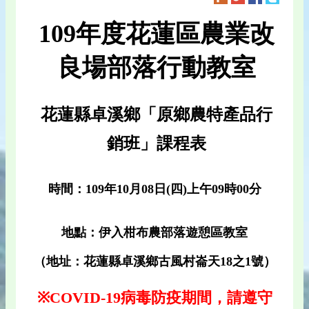
109年度花蓮區農業改
良場部落行動教室
花蓮縣卓溪鄉「原鄉農特產品行
銷班」課程表
時間：109年10月08日(四)上午09時00分
地點：伊入柑布農部落遊憩區教室
（地址：花蓮縣卓溪鄉古風村崙天18之1號）
※COVID-19病毒防疫期間，請遵守