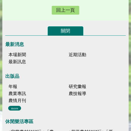
回上一頁
關閉
最新消息
本場新聞
近期活動
最新訊息
出版品
年報
研究彙報
農業專訊
農技報導
農情月刊
more
休閒樂活專區