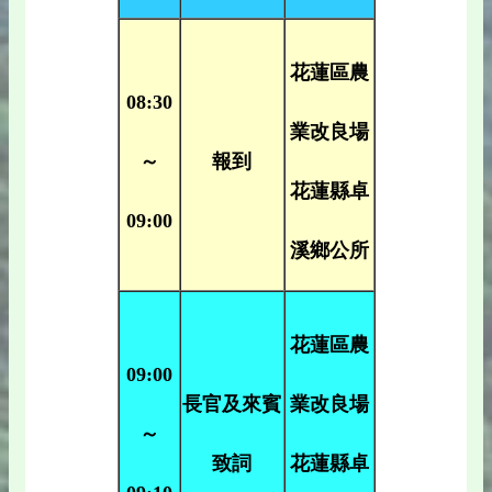
花蓮區農
08:30
業改良場
～
報到
花蓮縣卓
09:00
溪鄉公所
花蓮區農
09:00
長官及來賓
業改良場
～
致詞
花蓮縣卓