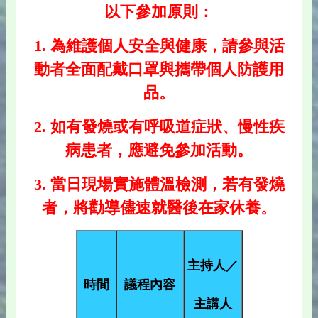
以下參加原則：
1. 為維護個人安全與健康，請參與活
動者全面配戴口罩與攜帶個人防護用
品。
2. 如有發燒或有呼吸道症狀、慢性疾
病患者，應避免參加活動。
3. 當日現場實施體溫檢測，若有發燒
者，將勸導儘速就醫後在家休養。
主持人／
時間
議程內容
主講人