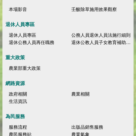
本場影音
壬酸除草施用效果觀察
退休人員專區
退休人員專區
公務人員退休人員法施行細則
退休公務人員再任職務
退休公教人員子女教育補助規定
重大政策
農業部重大政策
網路資源
政府相關
農業相關
生活資訊
為民服務
服務流程
出版品銷售服務
農民服務站
農業氣象