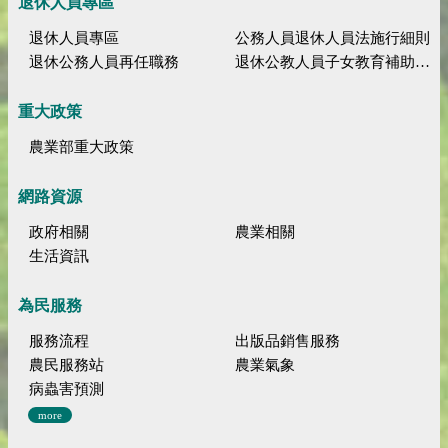
退休人員專區
退休人員專區
公務人員退休人員法施行細則
退休公務人員再任職務
退休公教人員子女教育補助規定
重大政策
農業部重大政策
網路資源
政府相關
農業相關
生活資訊
為民服務
服務流程
出版品銷售服務
農民服務站
農業氣象
病蟲害預測
more