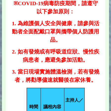
※COVID-19病毒防疫期間，請遵守
以下參加原則：
1. 為維護個人安全與健康，請參與活
動者全面配戴口罩與攜帶個人防護用
品。
2. 如有發燒或有呼吸道症狀、慢性疾
病患者，應避免參加活動。
3. 當日現場實施體溫檢測，若有發燒
者，將勸導儘速就醫後在家休養。
主持人／
時間
議程內容