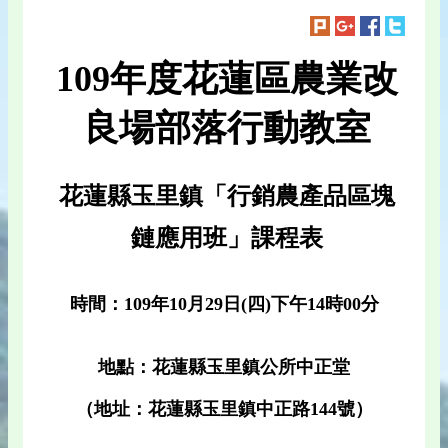
109年度花蓮區農業改
良場部落行動教室
花蓮縣玉里鎮「行銷農產品區塊
鏈應用班」課程表
時間：109年10月29日(四)下午14時00分
地點：花蓮縣玉里鎮公所中正堂
（地址：花蓮縣玉里鎮中正路144號）