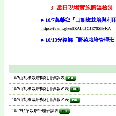
3. 當日現場實施體溫檢
►10/7萬榮鄉「山胡椒栽培與利
https://forms.gle/u9ZALd3CJE75SBvKA
►10/13光復鄉「野菜栽培管理
10/7山胡椒栽培與利用班課表
PDF
10/7山胡椒栽培與利用班報名表
ODT
10/7山胡椒栽培與利用班報名表
PDF
10/13野菜栽培管理班課表
PDF