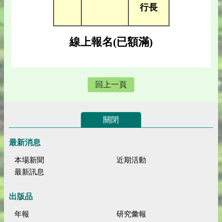
行長
線上報名(已額滿)
回上一頁
關閉
最新消息
本場新聞
近期活動
最新訊息
出版品
年報
研究彙報