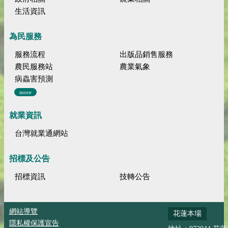
生活資訊
為民服務
服務流程
出版品銷售服務
農民服務站
農業氣象
病蟲害預測
more
就業資訊
台灣就業通網站
招標及公告
招標資訊
技轉公告
網站導覽
花蓮本場
隱私權保護宣告