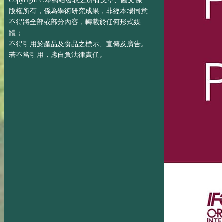
Copyright ©本網站發表之所有文章、圖文係
版權所有，係為學術研究成果，非經本場同意
不得將全部或部分內容，轉載於任何形式媒
體；
不得引用於產品及食品之標示、宣傳及廣告。
若不當引用，應自負法律責任。