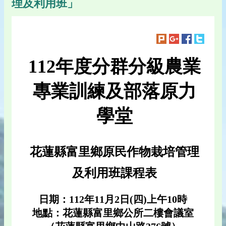
理及利用班」
112年度分群分級農業
專業訓練及部落原力
學堂
花蓮縣富里鄉原民作物栽培管理
及利用班課程表
日期：112年11月2日(四)上午10時
地點：花蓮縣富里鄉公所二樓會議室