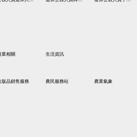
農業相關
生活資訊
出版品銷售服務
農民服務站
農業氣象