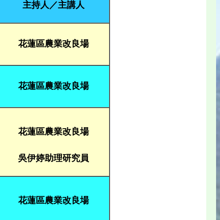
主持人／主講人
花蓮區農業改良場
花蓮區農業改良場
花蓮區農業改良場
吳伊婷助理研究員
花蓮區農業改良場