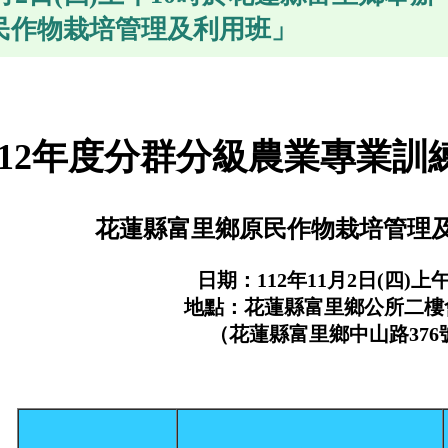
民作物栽培管理及利用班」
112年度分群分級農業專業訓
花蓮縣富里鄉原民作物栽培管理
日期：112年11月2日(四)上午
地點：花蓮縣富里鄉公所二樓
（花蓮縣富里鄉中山路376