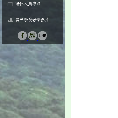
退休人員專區
農民學院教學影片