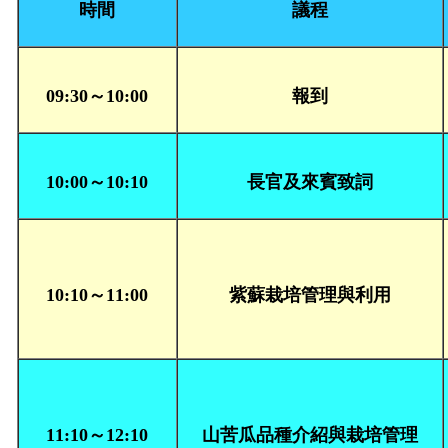
時間
議程
09:30～10:00
報到
10:00～10:10
長官及來賓致詞
10:10～11:00
紫蘇栽培管理與利用
11:10～12:10
山苦瓜品種介紹與栽培管理