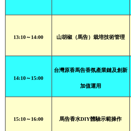
13:10～14:00
山胡椒（馬告）栽培技術管理
台灣原香馬告香氛產業鏈及創新
14:10～15:00
加值運用
15:10～16:00
馬告香水DIY體驗示範操作