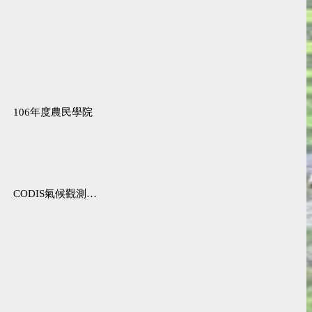
106年度農民學院
CODIS氣候觀測資料查詢服務