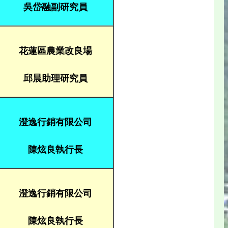
吳岱融副研究員
花蓮區農業改良場
邱晨助理研究員
澄逸行銷有限公司
陳炫良執行長
澄逸行銷有限公司
陳炫良執行長