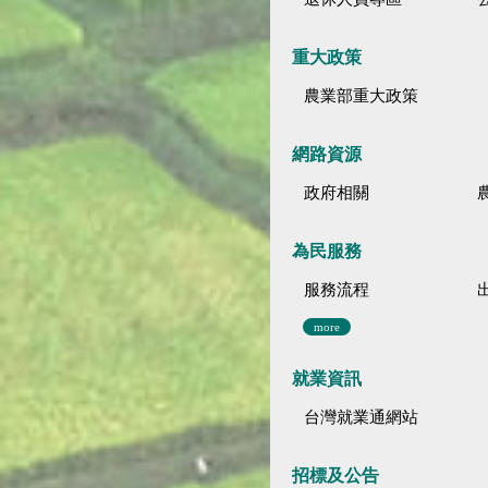
重大政策
農業部重大政策
網路資源
政府相關
為民服務
服務流程
more
就業資訊
台灣就業通網站
招標及公告