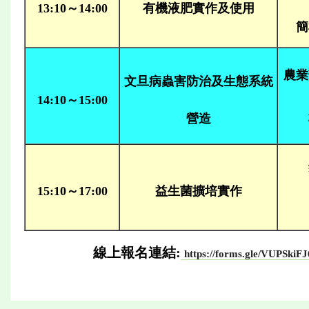
13:10～14:00
有機液肥實作及使用
簡
農業
文旦病蟲害防治及生態系統
14:10～15:00
營造
15:10～17:00
益生菌擴培實作
線上報名連結:
https://forms.gle/VUPSki