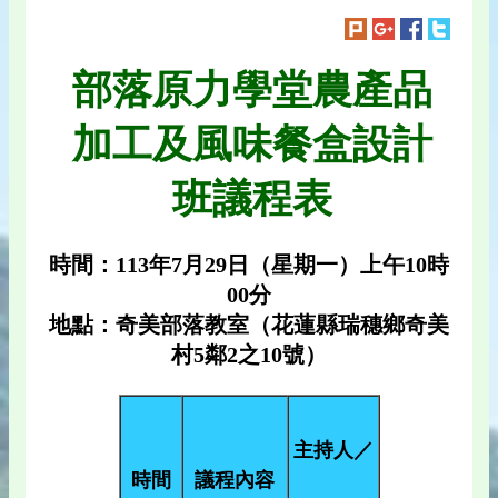
部落原力學堂農產品
加工及風味餐盒設計
班議程表
時間：113年7月29日（星期一）上午10時
00分
地點：奇美部落教室（花蓮縣瑞穗鄉奇美
村5鄰2之10號）
主持人／
時間
議程內容