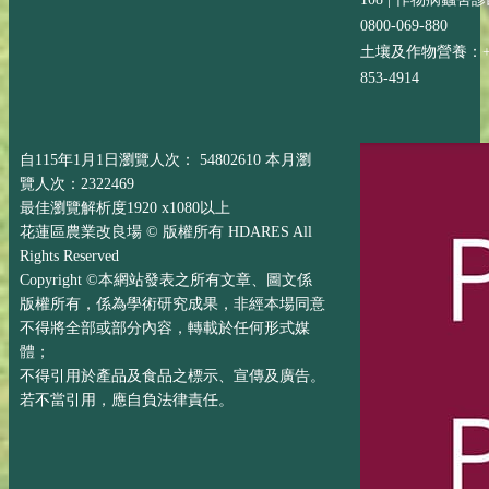
0800-069-880
土壤及作物營養：+88
853-4914
自115年1月1日瀏覽人次： 54802610 本月瀏
覽人次：2322469
最佳瀏覽解析度1920 x1080以上
花蓮區農業改良場 © 版權所有 HDARES All
Rights Reserved
Copyright ©本網站發表之所有文章、圖文係
版權所有，係為學術研究成果，非經本場同意
不得將全部或部分內容，轉載於任何形式媒
體；
不得引用於產品及食品之標示、宣傳及廣告。
若不當引用，應自負法律責任。