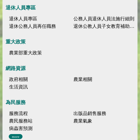
退休人員專區
退休人員專區
公務人員退休人員法施行細則
退休公務人員再任職務
退休公教人員子女教育補助規定
重大政策
農業部重大政策
網路資源
政府相關
農業相關
生活資訊
為民服務
服務流程
出版品銷售服務
農民服務站
農業氣象
病蟲害預測
more