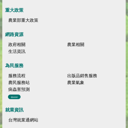
重大政策
農業部重大政策
網路資源
政府相關
農業相關
生活資訊
為民服務
服務流程
出版品銷售服務
農民服務站
農業氣象
病蟲害預測
more
就業資訊
台灣就業通網站