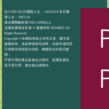
自115年1月1日瀏覽人次： 54162319 本月瀏
覽人次：1965110
最佳瀏覽解析度1920 x1080以上
花蓮區農業改良場 © 版權所有 HDARES All
Rights Reserved
Copyright ©本網站發表之所有文章、圖文係
版權所有，係為學術研究成果，非經本場同意
不得將全部或部分內容，轉載於任何形式媒
體；
不得引用於產品及食品之標示、宣傳及廣告。
若不當引用，應自負法律責任。