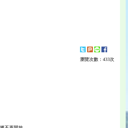
瀏覽次數：433次
後將不再開放。