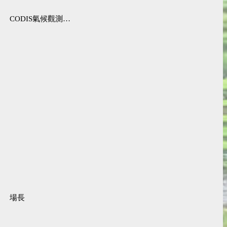
CODIS氣候觀測資料查詢服務
場長