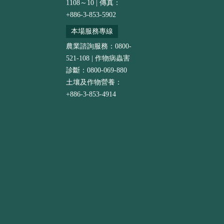
1108～10 | 傳真：
+886-3-853-5902
本場服務專線
農業諮詢服務：0800-
521-108 | 作物病蟲害
診斷：0800-069-880
土壤及作物營養：
+886-3-853-4914