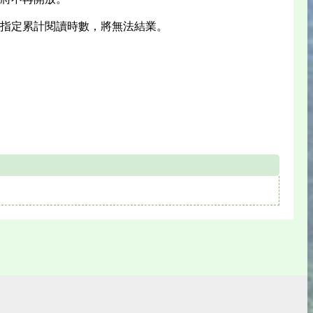
到指定累計閱讀時數，將無法結業。