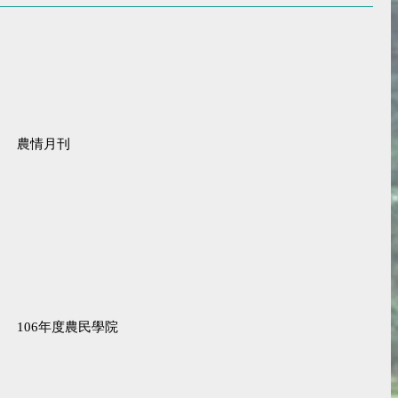
農情月刊
106年度農民學院