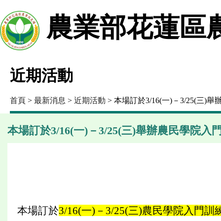
農業部花蓮區
近期活動
首頁
>
最新消息
>
近期活動
> 本場訂於3/16(一)－3/25
本場訂於3/16(一)－3/25(三)舉辦農民學
本場訂於
3/16(一)－3/25(三)農民學院入