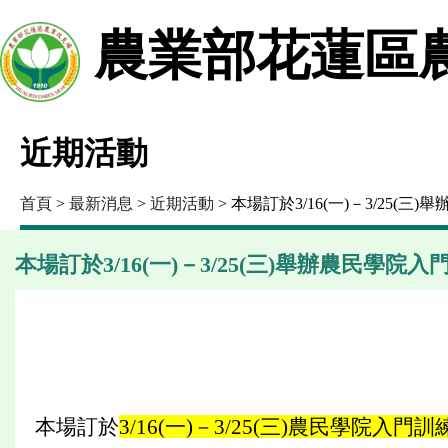
農業部花蓮區
近期活動
首頁
>
最新消息
>
近期活動
> 本場訂於3/16(一)－3/25
本場訂於3/16(一)－3/25(三)舉辦農民學
本場訂於
3/16(一)－3/25(三)農民學院入