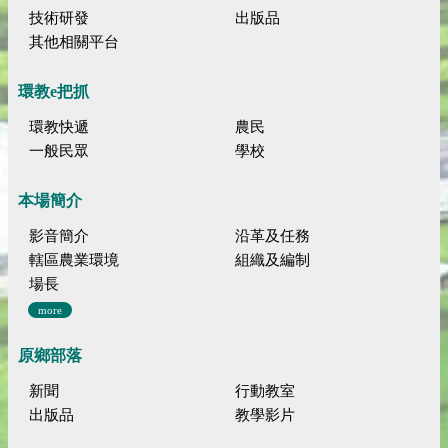
技術研發
出版品
其他相關平台
環教e把抓
環教快遞
農民
一般民眾
學校
本場簡介
影音簡介
沿革及任務
轄區農業環境
組織及編制
場長
more
原鄉部落
新聞
行動教室
出版品
教學影片