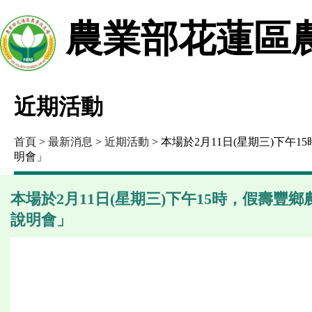
農業部花蓮區
近期活動
首頁
>
最新消息
>
近期活動
> 本場於2月11日(星期三)下
明會」
本場於2月11日(星期三)下午15時，假壽
說明會」