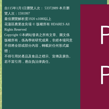
自115年1月1日瀏覽人次： 53372889 本月瀏
覽人次：1591997
最佳瀏覽解析度1920 x1080以上
花蓮區農業改良場 © 版權所有 HDARES All
Rights Reserved
Copyright ©本網站發表之所有文章、圖文係
版權所有，係為學術研究成果，非經本場同意
不得將全部或部分內容，轉載於任何形式媒
體；
不得引用於產品及食品之標示、宣傳及廣告。
若不當引用，應自負法律責任。