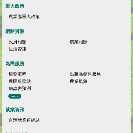
重大政策
農業部重大政策
網路資源
政府相關
農業相關
生活資訊
為民服務
服務流程
出版品銷售服務
農民服務站
農業氣象
病蟲害預測
more
就業資訊
台灣就業通網站