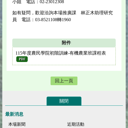
小姐 電話：02-23012308
如有疑問，歡迎洽詢本場推廣課 林正木助理研究
員 電話：03-8521108轉1960
附件
115年度農民學院初階訓練-有機農業班課程表
PDF
回上一頁
關閉
最新消息
本場新聞
近期活動