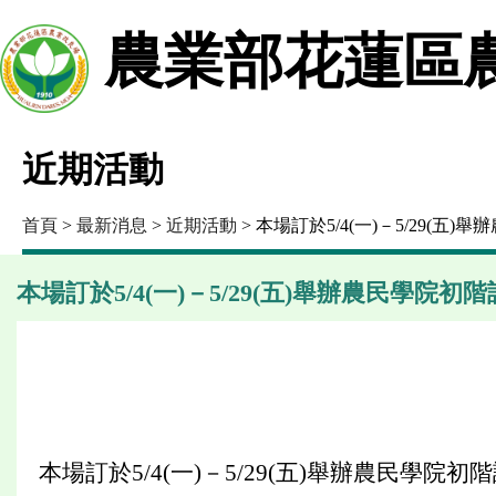
農業部花蓮區
近期活動
首頁
>
最新消息
>
近期活動
> 本場訂於5/4(一)－5/29(
本場訂於5/4(一)－5/29(五)舉辦農民學院
本場訂於5/4(一)－5/29(五)舉辦農民學