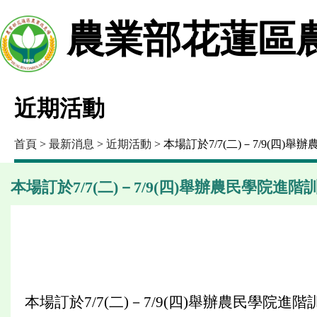
農業部花蓮區
近期活動
首頁
>
最新消息
>
近期活動
> 本場訂於7/7(二)－7/9(
本場訂於7/7(二)－7/9(四)舉辦農民學院
本場訂於7/7(二)－7/9(四)舉辦農民學院