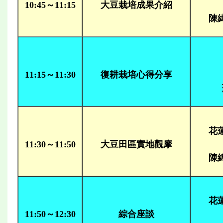
10:45～11:15
大豆栽培成果介紹
陳
11:15～11:30
復耕栽培心得分享
花
11:30～11:50
大豆田區實地觀摩
陳
花
11:50～12:30
綜合座談