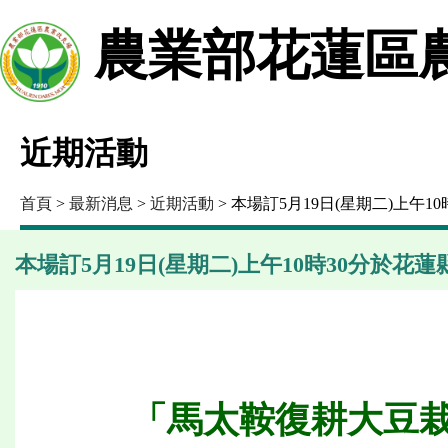
農業部花蓮區
近期活動
首頁
>
最新消息
>
近期活動
> 本場訂5月19日(星期二)上
本場訂5月19日(星期二)上午10時30分於
「馬太鞍復耕大豆