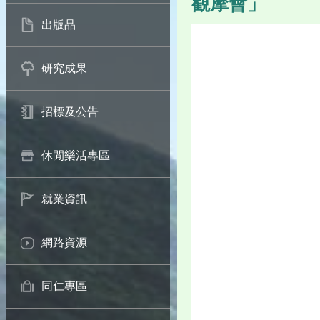
觀摩會」
出版品
研究成果
招標及公告
休閒樂活專區
就業資訊
網路資源
同仁專區