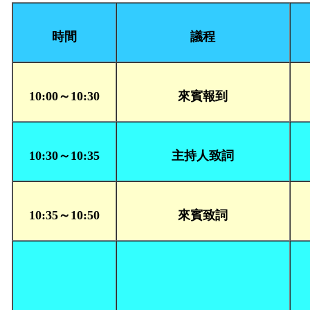
時間
議程
10:00～10:30
來賓報到
10:30～10:35
主持人致詞
10:35～10:50
來賓致詞