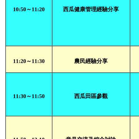
10:50～11:20
西瓜健康管理經驗分享
11:20～11:30
農民經驗分享
11:30～11:50
西瓜田區參觀