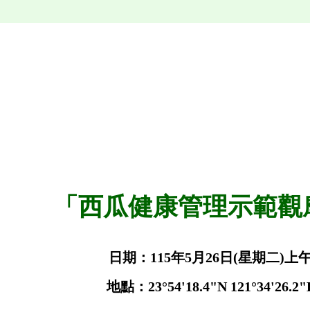
「西瓜健康管理示範觀
日期：115年5月26日(星期二)上午
地點：23°54'18.4"N 121°34'26.2