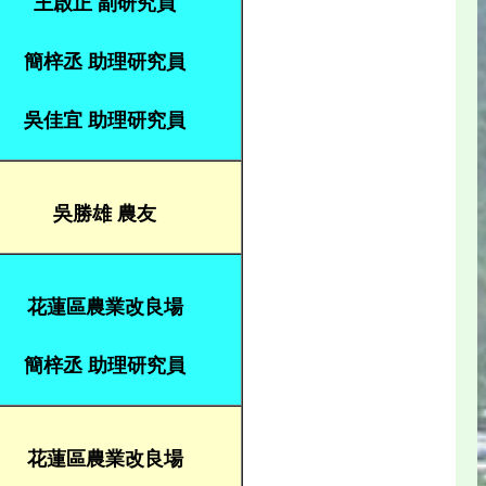
王啟正 副研究員
簡梓丞 助理研究員
吳佳宜 助理研究員
吳勝雄 農友
花蓮區農業改良場
簡梓丞 助理研究員
花蓮區農業改良場