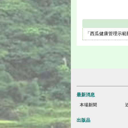
「西瓜健康管理示範
最新消息
本場新聞
出版品