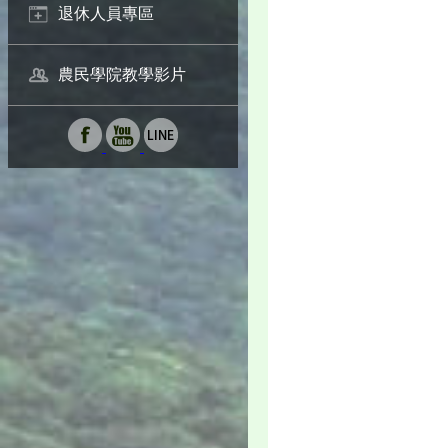
退休人員專區
農民學院教學影片