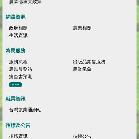
農業部重大政策
網路資源
政府相關
農業相關
生活資訊
為民服務
服務流程
出版品銷售服務
農民服務站
農業氣象
病蟲害預測
more
就業資訊
台灣就業通網站
招標及公告
招標資訊
技轉公告