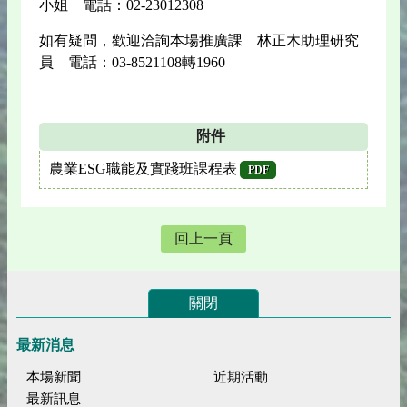
小姐 電話：02-23012308
如有疑問，歡迎洽詢本場推廣課 林正木助理研究
員 電話：03-8521108轉1960
附件
農業ESG職能及實踐班課程表
PDF
回上一頁
關閉
最新消息
本場新聞
近期活動
最新訊息