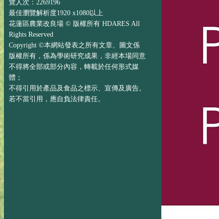
覽人次：2269196
最佳瀏覽解析度1920 x1080以上
花蓮區農業改良場 © 版權所有 HDARES All
Rights Reserved
Copyright ©本網站發表之所有文章、圖文係
版權所有，係為學術研究成果，非經本場同意
不得將全部或部分內容，轉載於任何形式媒
體；
不得引用於產品及食品之標示、宣傳及廣告。
若不當引用，應自負法律責任。