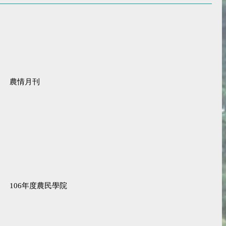
農情月刊
106年度農民學院