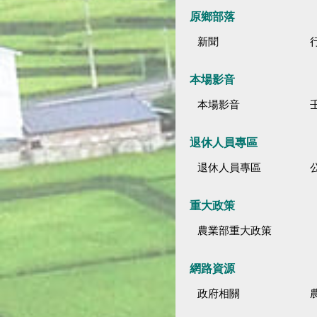
原鄉部落
新聞
本場影音
本場影音
退休人員專區
退休人員專區
公
重大政策
農業部重大政策
網路資源
政府相關