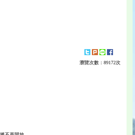
瀏覽次數：89172次
後將不再開放。