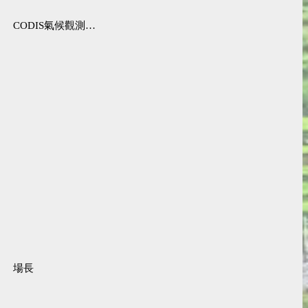
CODIS氣候觀測資料查詢服務
場長