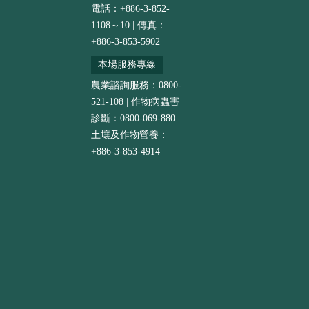
電話：+886-3-852-
1108～10 | 傳真：
+886-3-853-5902
本場服務專線
農業諮詢服務：0800-
521-108 | 作物病蟲害
診斷：0800-069-880
土壤及作物營養：
+886-3-853-4914