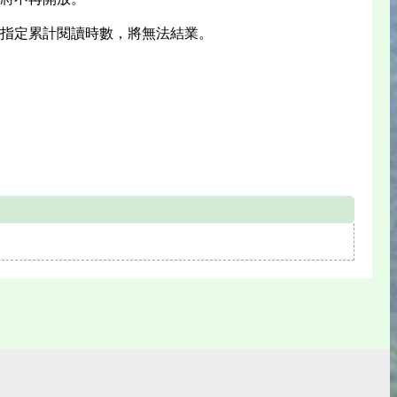
到指定累計閱讀時數，將無法結業。