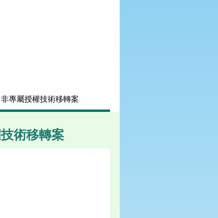
」非專屬授權技術移轉案
權技術移轉案