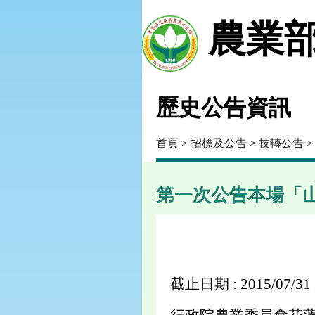
農業部
歷史公告資訊
首頁
>
招標及公告
>
技轉公告
第一次公告本場「
截止日期 : 2015/07/31