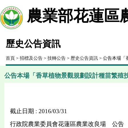
農業部花蓮區
歷史公告資訊
首頁
>
招標及公告
>
技轉公告
>
歷史公告資訊
> 公告本場
公告本場「香草植物景觀規劃設計種苗繁殖
截止日期 : 2016/03/31
行政院農業委員會花蓮區農業改良場 公告