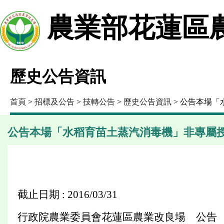
農業部花蓮區
歷史公告資訊
首頁
>
招標及公告
>
技轉公告
>
歷史公告資訊
> 公告本場
公告本場「水稻育苗土蒸汽消毒機」非專屬
截止日期 : 2016/03/31
行政院農業委員會花蓮區農業改良場 公告