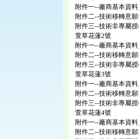
附件一--廠商基本資料
附件二--技術移轉意願
附件三--技術非專屬
萱草花蓮2號
附件一--廠商基本資料
附件二--技術移轉意願
附件三--技術非專屬
萱草花蓮3號
附件一--廠商基本資料
附件二--技術移轉意願
附件三--技術非專屬
萱草花蓮4號
附件一--廠商基本資料
附件二--技術移轉意願