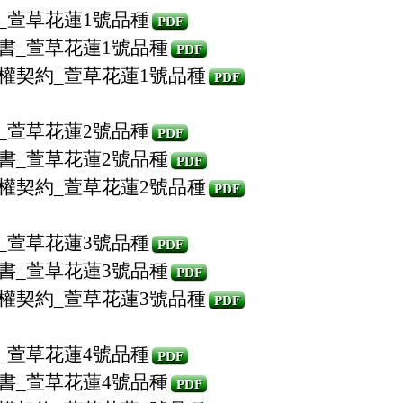
_萱草花蓮1號品種
PDF
書_萱草花蓮1號品種
PDF
授權契約_萱草花蓮1號品種
PDF
_萱草花蓮2號品種
PDF
書_萱草花蓮2號品種
PDF
授權契約_萱草花蓮2號品種
PDF
_萱草花蓮3號品種
PDF
書_萱草花蓮3號品種
PDF
授權契約_萱草花蓮3號品種
PDF
_萱草花蓮4號品種
PDF
書_萱草花蓮4號品種
PDF