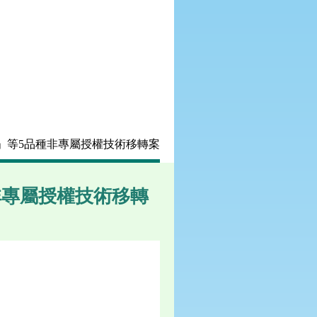
號」等5品種非專屬授權技術移轉案
非專屬授權技術移轉