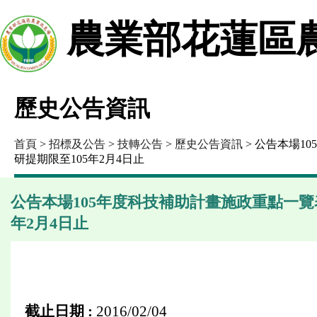
農業部花蓮區
歷史公告資訊
首頁
>
招標及公告
>
技轉公告
>
歷史公告資訊
> 公告本場1
研提期限至105年2月4日止
公告本場105年度科技補助計畫施政重點一覽
年2月4日止
截止日期 :
2016/02/04