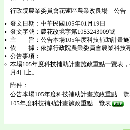
行政院農業委員會花蓮區農業改良場 公告
發文日期：中華民國105年01月19日
發文字號：農花改境字第1053243009號
主 旨：公告本場105年度科技補助計畫
依 據：依據行政院農業委員會農業科技專
公告事項：
本場105年度科技補助計畫施政重點一覽表，
月4日止。
附件：
公告本場105年度科技補助計畫施政重點一
105年度科技補助計畫施政重點一覽表
PDF