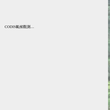
CODIS氣候觀測資料查詢服務