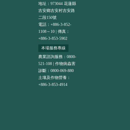
地址：973044 花蓮縣
吉安鄉吉安村吉安路
二段150號
電話：+886-3-852-
1108～10 | 傳真：
+886-3-853-5902
本場服務專線
農業諮詢服務：0800-
521-108 | 作物病蟲害
診斷：0800-069-880
土壤及作物營養：
+886-3-853-4914