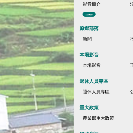
影音簡介
more
原鄉部落
新聞
本場影音
本場影音
退休人員專區
退休人員專區
公
重大政策
農業部重大政策