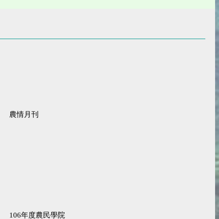
農情月刊
106年度農民學院