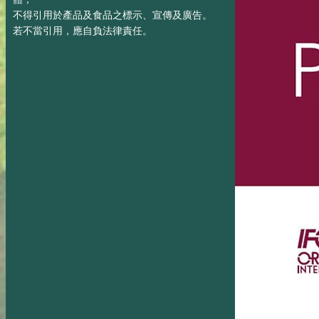
不得引用於產品及食品之標示、宣傳及廣告。
若不當引用，應自負法律責任。