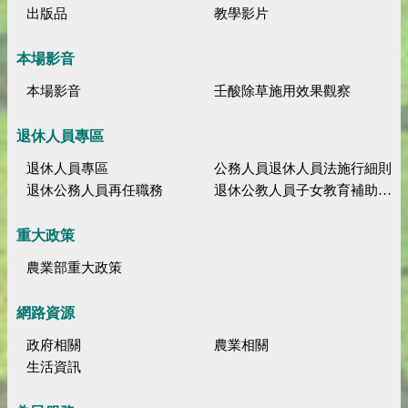
出版品
教學影片
本場影音
本場影音
壬酸除草施用效果觀察
退休人員專區
退休人員專區
公務人員退休人員法施行細則
退休公務人員再任職務
退休公教人員子女教育補助規定
重大政策
農業部重大政策
網路資源
政府相關
農業相關
生活資訊