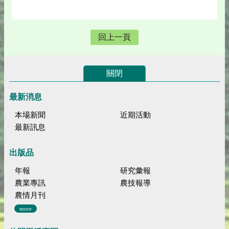
回上一頁
關閉
最新消息
本場新聞
近期活動
最新訊息
出版品
年報
研究彙報
農業專訊
農技報導
農情月刊
more