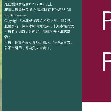
最佳瀏覽解析度1920 x1080以上
花蓮區農業改良場 © 版權所有 HDARES All
Rights Reserved
Copyright ©本網站發表之所有文章、圖文係
版權所有，係為學術研究成果，非經本場同意
不得將全部或部分內容，轉載於任何形式媒
體；
不得引用於產品及食品之標示、宣傳及廣告。
若不當引用，應自負法律責任。