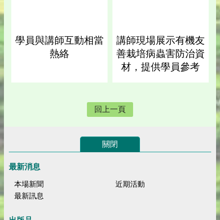
學員與講師互動相當
講師現場展示有機友
熱絡
善栽培病蟲害防治資
材，提供學員參考
回上一頁
關閉
最新消息
本場新聞
近期活動
最新訊息