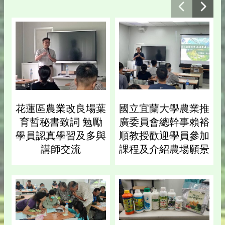
花蓮區農業改良場葉
國立宜蘭大學農業推
育哲秘書致詞 勉勵
廣委員會總幹事賴裕
學員認真學習及多與
順教授歡迎學員參加
講師交流
課程及介紹農場願景