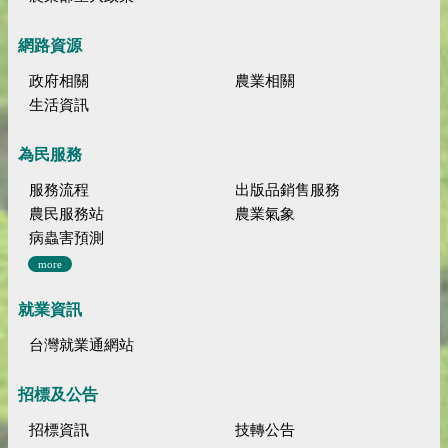
網路資源
政府相關
農業相關
生活資訊
為民服務
服務流程
出版品銷售服務
農民服務站
農業氣象
病蟲害預測
more
就業資訊
台灣就業通網站
招標及公告
招標資訊
技轉公告