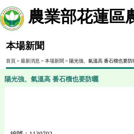
農業部花蓮區
本場新聞
首頁
>
最新消息
>
本場新聞
> 陽光強、氣溫高 番石榴也要防
陽光強、氣溫高 番石榴也要防曬
編號：1130702