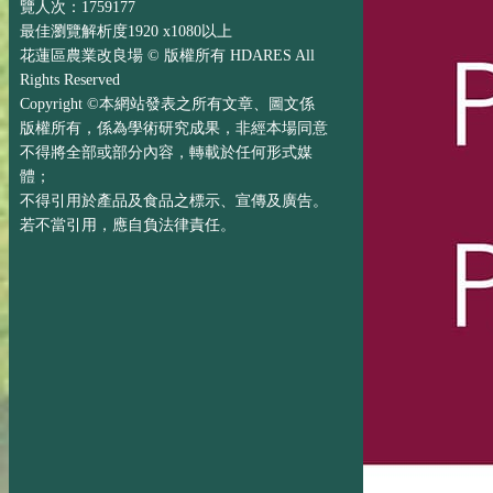
覽人次：1759177
最佳瀏覽解析度1920 x1080以上
花蓮區農業改良場 © 版權所有 HDARES All
Rights Reserved
Copyright ©本網站發表之所有文章、圖文係
版權所有，係為學術研究成果，非經本場同意
不得將全部或部分內容，轉載於任何形式媒
體；
不得引用於產品及食品之標示、宣傳及廣告。
若不當引用，應自負法律責任。