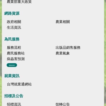
農業部重大政策
網路資源
政府相關
農業相關
生活資訊
為民服務
服務流程
出版品銷售服務
農民服務站
農業氣象
病蟲害預測
more
就業資訊
台灣就業通網站
招標及公告
招標資訊
技轉公告