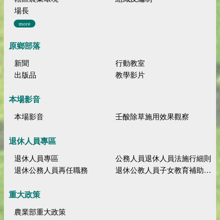
場長
more
原鄉部落
新聞
行動教室
出版品
教學影片
本場影音
本場影音
壬酸除草施用效果觀察
退休人員專區
退休人員專區
公務人員退休人員法施行細則
退休公務人員再任職務
退休公教人員子女教育補助規定
重大政策
農業部重大政策