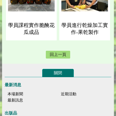
學員課程實作脆醃花
學員進行乾燥加工實
瓜成品
作-果乾製作
回上一頁
關閉
最新消息
本場新聞
近期活動
最新訊息
出版品