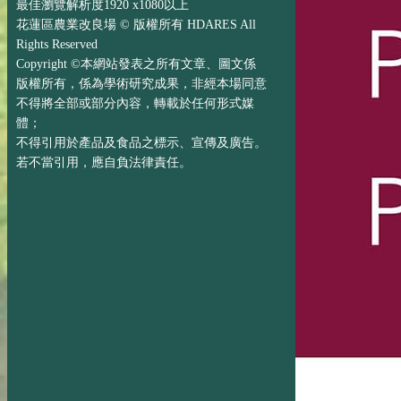
最佳瀏覽解析度1920 x1080以上
花蓮區農業改良場 © 版權所有 HDARES All
Rights Reserved
Copyright ©本網站發表之所有文章、圖文係
版權所有，係為學術研究成果，非經本場同意
不得將全部或部分內容，轉載於任何形式媒
體；
不得引用於產品及食品之標示、宣傳及廣告。
若不當引用，應自負法律責任。