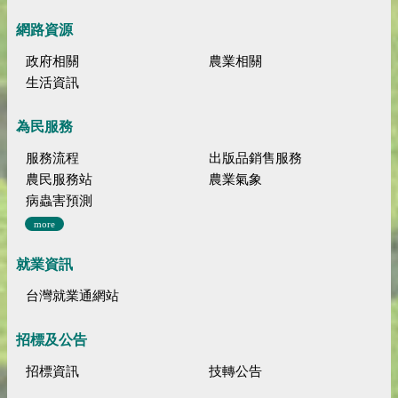
網路資源
政府相關
農業相關
生活資訊
為民服務
服務流程
出版品銷售服務
農民服務站
農業氣象
病蟲害預測
more
就業資訊
台灣就業通網站
招標及公告
招標資訊
技轉公告