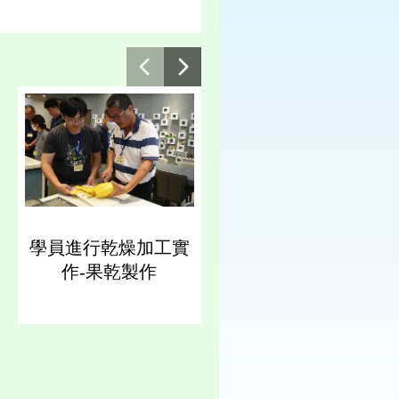
學員進行乾燥加工實
作-果乾製作