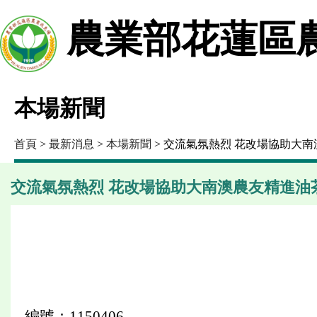
農業部花蓮區
本場新聞
首頁
>
最新消息
>
本場新聞
> 交流氣氛熱烈 花改場協助大
交流氣氛熱烈 花改場協助大南澳農友精進油
編號：1150406