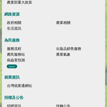
農業部重大政策
網路資源
政府相關
農業相關
生活資訊
為民服務
服務流程
出版品銷售服務
農民服務站
農業氣象
病蟲害預測
more
就業資訊
台灣就業通網站
招標及公告
招標資訊
技轉公告