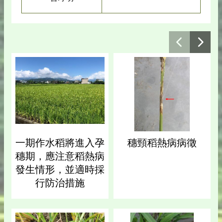
一期作水稻將進入孕
穗頸稻熱病病徵
穗期，應注意稻熱病
發生情形，並適時採
行防治措施