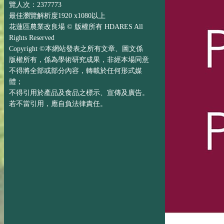
覽人次：2377773
最佳瀏覽解析度1920 x1080以上
花蓮區農業改良場 © 版權所有 HDARES All
Rights Reserved
Copyright ©本網站發表之所有文章、圖文係
版權所有，係為學術研究成果，非經本場同意
不得將全部或部分內容，轉載於任何形式媒
體；
不得引用於產品及食品之標示、宣傳及廣告。
若不當引用，應自負法律責任。