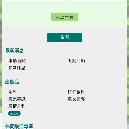
回上一頁
關閉
最新消息
本場新聞
近期活動
最新訊息
出版品
年報
研究彙報
農業專訊
農技報導
農情月刊
more
休閒樂活專區