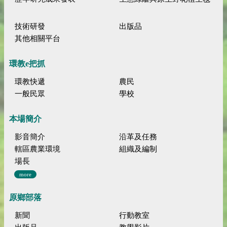
技術研發
出版品
其他相關平台
環教e把抓
環教快遞
農民
一般民眾
學校
本場簡介
影音簡介
沿革及任務
轄區農業環境
組織及編制
場長
more
原鄉部落
新聞
行動教室