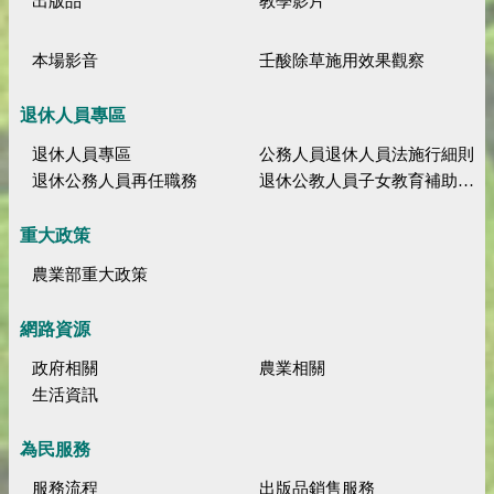
出版品
教學影片
本場影音
壬酸除草施用效果觀察
退休人員專區
退休人員專區
公務人員退休人員法施行細則
退休公務人員再任職務
退休公教人員子女教育補助規定
重大政策
農業部重大政策
網路資源
政府相關
農業相關
生活資訊
為民服務
服務流程
出版品銷售服務