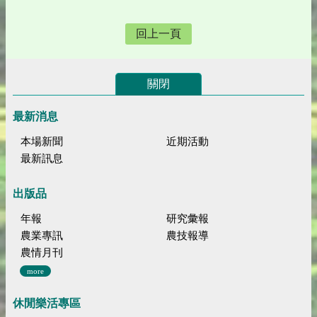
回上一頁
關閉
最新消息
本場新聞
近期活動
最新訊息
出版品
年報
研究彙報
農業專訊
農技報導
農情月刊
more
休閒樂活專區