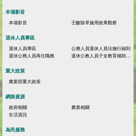
本場影音
本場影音
壬酸除草施用效果觀察
退休人員專區
退休人員專區
公務人員退休人員法施行細則
退休公務人員再任職務
退休公教人員子女教育補助規定
重大政策
農業部重大政策
網路資源
政府相關
農業相關
生活資訊
為民服務