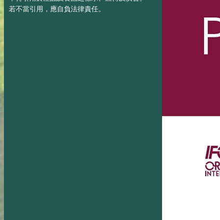
若不當引用，應自負法律責任。