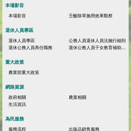
本場影音
本場影音
壬酸除草施用效果觀察
退休人員專區
退休人員專區
公務人員退休人員法施行細則
退休公務人員再任職務
退休公教人員子女教育補助規定
重大政策
農業部重大政策
網路資源
政府相關
農業相關
生活資訊
為民服務
服務流程
出版品銷售服務