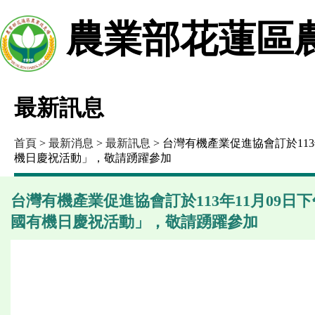
農業部花蓮區
最新訊息
首頁
>
最新消息
>
最新訊息
> 台灣有機產業促進協會訂於113
機日慶祝活動」，敬請踴躍參加
台灣有機產業促進協會訂於113年11月09日下
國有機日慶祝活動」，敬請踴躍參加