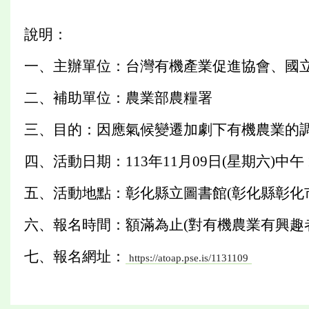
說明：
一、主辦單位：台灣有機產業促進協會、國
二、補助單位：農業部農糧署
三、目的：因應氣候變遷加劇下有機農業的
四、活動日期：113年11月09日(星期六)中午 12:3
五、活動地點：彰化縣立圖書館(彰化縣彰化市
六、報名時間：額滿為止(對有機農業有興趣者
七、報名網址：
https://atoap.pse.is/1131109