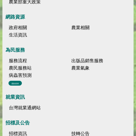
農業部重大政策
網路資源
政府相關
農業相關
生活資訊
為民服務
服務流程
出版品銷售服務
農民服務站
農業氣象
病蟲害預測
more
就業資訊
台灣就業通網站
招標及公告
招標資訊
技轉公告