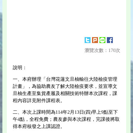
瀏覽次數：170次
說明：
一、本府辦理「台灣花蓮文旦柚輸往大陸檢疫管理
計畫」，為協助農友了解大陸檢疫要求，並宣導文
旦柚生產至集貨產履及相關技術特辦本次課程，課
程內容詳見附件課程表。
二、本次上課時間為114年2月13日(四)早上9點至下
午4點，全程免費；農友參與本次課程，完課後將取
得本府核發之上課認證。