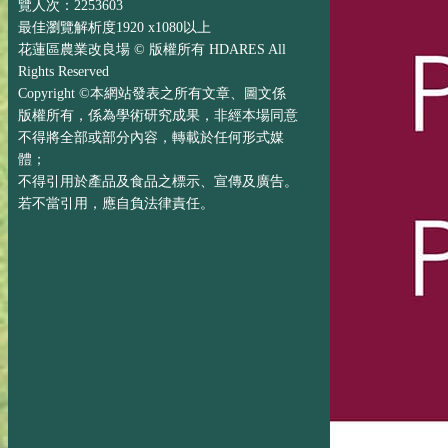
覽人次：2253603
最佳瀏覽解析度1920 x1080以上
花蓮區農業改良場 © 版權所有 HDARES All
Rights Reserved
Copyright ©本網站發表之所有文章、圖文係
版權所有，係為學術研究成果，非經本場同意
不得將全部或部分內容，轉載於任何形式媒
體；
不得引用於產品及食品之標示、宣傳及廣告。
若不當引用，應自負法律責任。