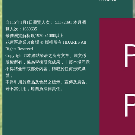
自115年1月1日瀏覽人次： 53372891 本月瀏
覽人次：1639635
最佳瀏覽解析度1920 x1080以上
花蓮區農業改良場 © 版權所有 HDARES All
Rights Reserved
Copyright ©本網站發表之所有文章、圖文係
版權所有，係為學術研究成果，非經本場同意
不得將全部或部分內容，轉載於任何形式媒
體；
不得引用於產品及食品之標示、宣傳及廣告。
若不當引用，應自負法律責任。