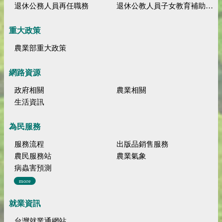
退休公務人員再任職務
退休公教人員子女教育補助規定
重大政策
農業部重大政策
網路資源
政府相關
農業相關
生活資訊
為民服務
服務流程
出版品銷售服務
農民服務站
農業氣象
病蟲害預測
more
就業資訊
台灣就業通網站