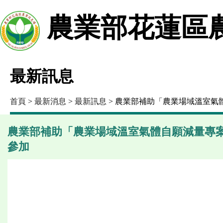
農業部花蓮區
最新訊息
首頁
>
最新消息
>
最新訊息
> 農業部補助「農業場域溫室
農業部補助「農業場域溫室氣體自願減量專
參加