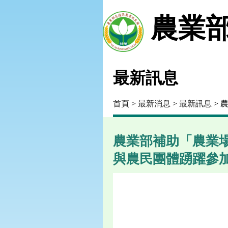
農業部
最新訊息
首頁
>
最新消息
>
最新訊息
> 
農業部補助「農業
與農民團體踴躍參