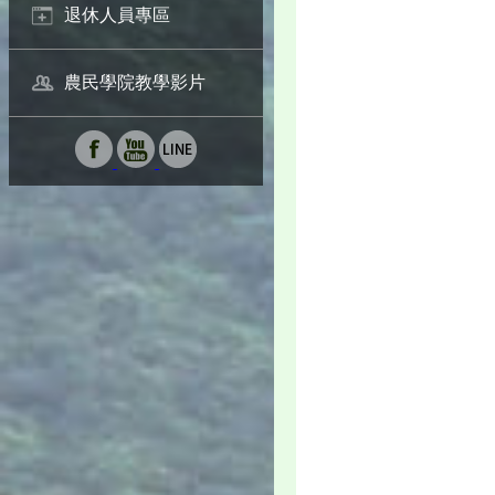
退休人員專區
農民學院教學影片