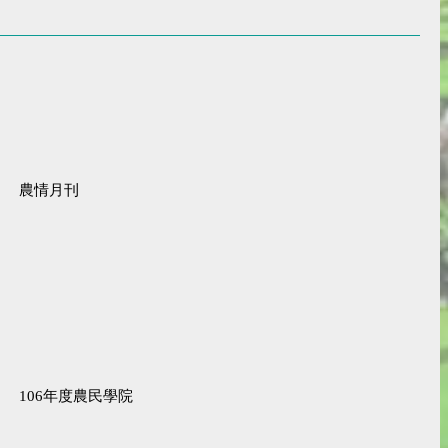
農情月刊
106年度農民學院