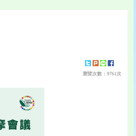
瀏覽次數：9761次