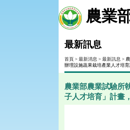
農業部
最新訊息
首頁
>
最新消息
>
最新訊息
> 
辦理設施蔬果栽培產業人才培育
農業部農業試驗所執
子人才培育」計畫